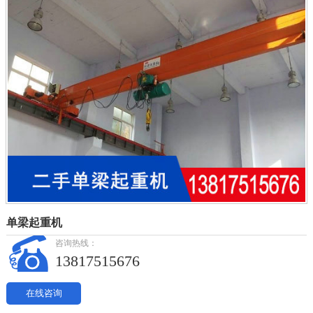
单梁起重机
咨询热线：
13817515676
在线咨询