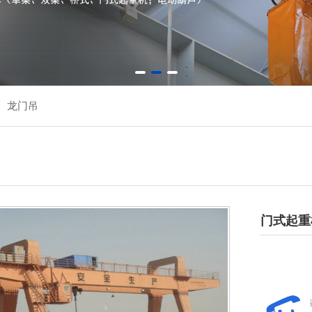
龙门吊
门式起重