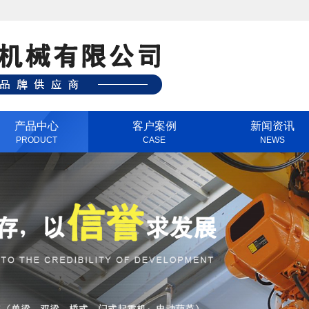
产品中心
客户案例
新闻资讯
PRODUCT
CASE
NEWS