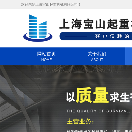
欢迎来到上海宝山起重机械有限公司！
网站首页
关于我们
HOME
ABOUT