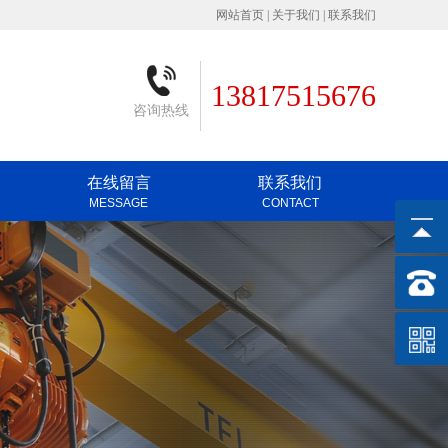
网站首页
|
关于我们
|
联系我们
13817515676
咨询热线
在线留言
联系我们
MESSAGE
CONTACT