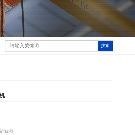
机
咨询热线：