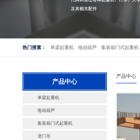
热门搜素：
单梁起重机
电动葫芦
集装箱门式起重机
产品中心
产品中心
单梁起重机
电动葫芦
集装箱门式起重机
龙门吊